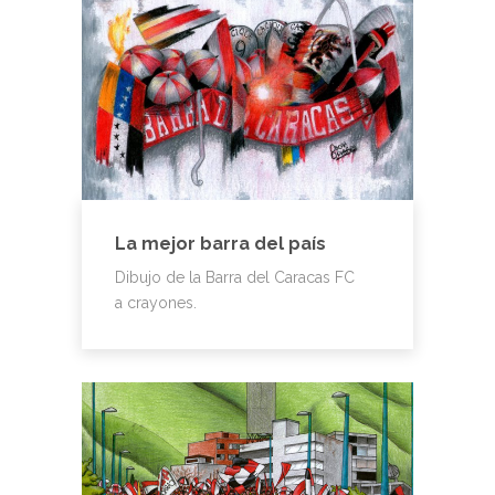
La mejor barra del país
Dibujo de la Barra del Caracas FC
a crayones.