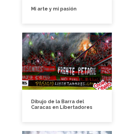
Mi arte y mi pasión
Dibujo de la Barra del
Caracas en Libertadores