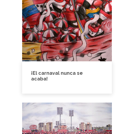
¡El carnaval nunca se
acaba!