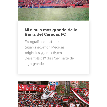
Mi dibujo mas grande de la
Barra del Caracas FC
Fotografía cortesía de:
@BardinetSimon Medidas
originales 95cm x 65cm
Desarrollo: 17 días "Ser parte de
algo grande…