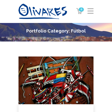
0
Portfolio Category:
Fútbol