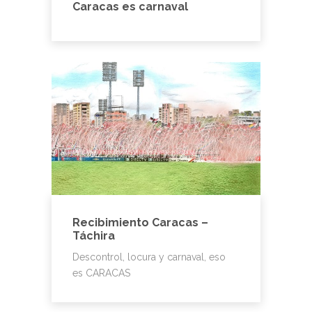
Caracas es carnaval
Recibimiento Caracas –
Táchira
Descontrol, locura y carnaval, eso
es CARACAS