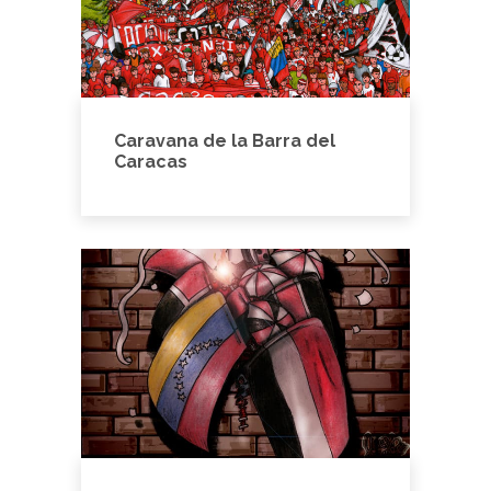
Caravana de la Barra del
Caracas