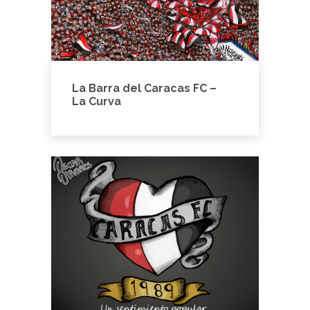
La Barra del Caracas FC –
La Curva