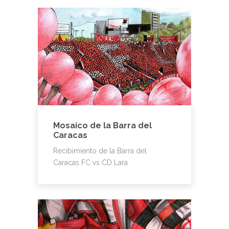
Mosaico de la Barra del
Caracas
Recibimiento de la Barra del
Caracas FC vs CD Lara