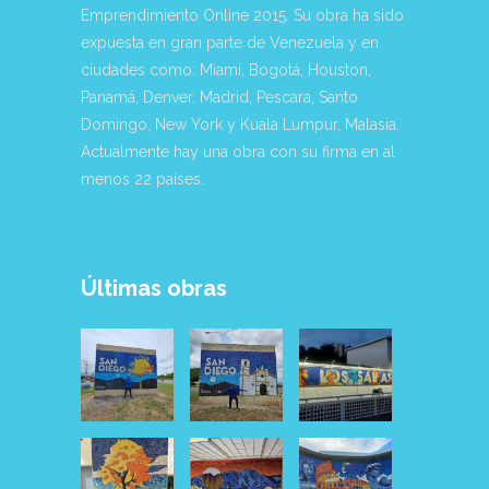
Emprendimiento Online 2015. Su obra ha sido
expuesta en gran parte de Venezuela y en
ciudades como: Miami, Bogotá, Houston,
Panamá, Denver, Madrid, Pescara, Santo
Domingo, New York y Kuala Lumpur, Malasia.
Actualmente hay una obra con su firma en al
menos 22 países.
Últimas obras