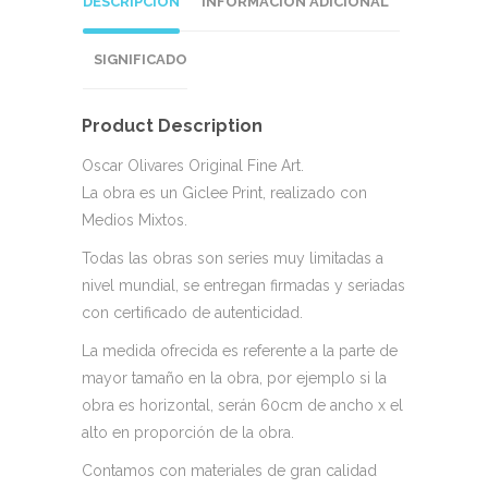
DESCRIPCIÓN
INFORMACIÓN ADICIONAL
SIGNIFICADO
Product Description
Oscar Olivares Original Fine Art.
La obra es un Giclee Print, realizado con
Medios Mixtos.
Todas las obras son series muy limitadas a
nivel mundial, se entregan firmadas y seriadas
con certificado de autenticidad.
La medida ofrecida es referente a la parte de
mayor tamaño en la obra, por ejemplo si la
obra es horizontal, serán 60cm de ancho x el
alto en proporción de la obra.
Contamos con materiales de gran calidad