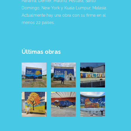
Panamá, Denver, Madrid, Pescara, Santo
Domingo, New York y Kuala Lumpur, Malasia.
Actualmente hay una obra con su firma en al
menos 22 países.
Últimas obras