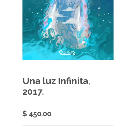
Una luz Infinita,
2017.
$
450.00