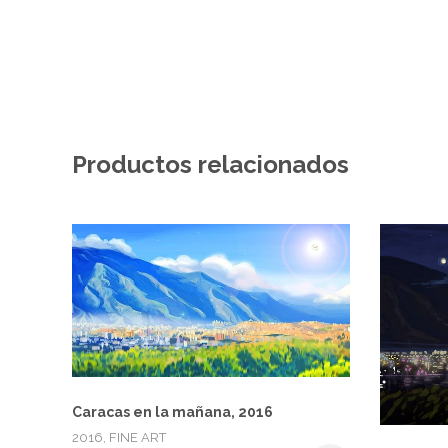
Productos relacionados
Caracas en la mañana, 2016
2016, FINE ART