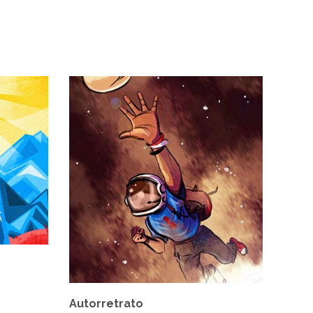
Autorretrato