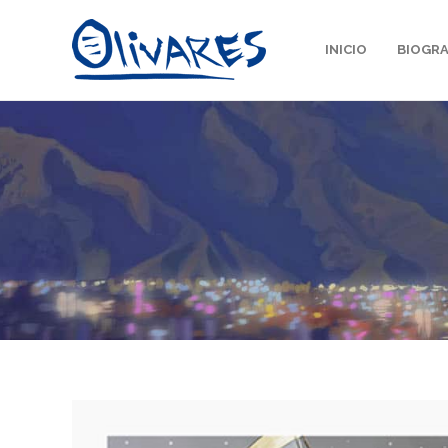
INICIO
BIOGRA