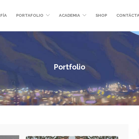
FÍA
PORTAFOLIO
ACADEMIA
SHOP
CONTÁCT
Portfolio