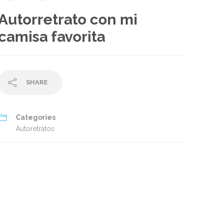
Autorretrato con mi
camisa favorita
SHARE
Categories
Autoretratos