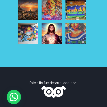
Este sitio fue desarrollado por: