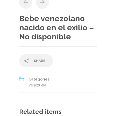
Bebe venezolano
nacido en el exilio –
No disponible
SHARE
Categories
Venezuela
Related items