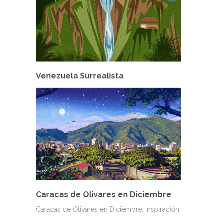
Venezuela Surrealista
Caracas de Olivares en Diciembre
Caracas de Olivares en Diciembre. Inspiración