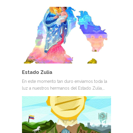
Estado Zulia
En este momento tan duro enviamos toda la
luz a nuestros hermanos del Estado Zulia,…