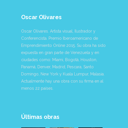
Oscar Olivares
Oscar Olivares. Artista visual, Ilustrador y
Conferencista. Premio Iberoamericano de
Emprendimiento Online 2015. Su obra ha sido
expuesta en gran parte de Venezuela y en
ciudades como: Miami, Bogotá, Houston,
Panamá, Denver, Madrid, Pescara, Santo
Domingo, New York y Kuala Lumpur, Malasia.
Actualmente hay una obra con su firma en al
menos 22 países.
Últimas obras