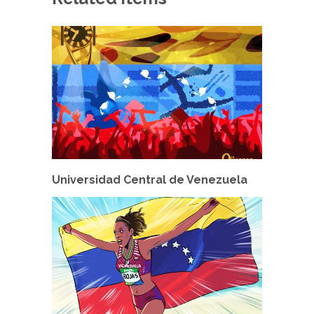
Universidad Central de Venezuela