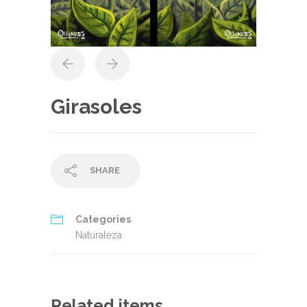
Girasoles
SHARE
Categories
Naturaleza
Related items