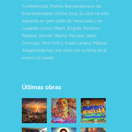
Conferencista. Premio Iberoamericano de
Emprendimiento Online 2015. Su obra ha sido
expuesta en gran parte de Venezuela y en
ciudades como: Miami, Bogotá, Houston,
Panamá, Denver, Madrid, Pescara, Santo
Domingo, New York y Kuala Lumpur, Malasia.
Actualmente hay una obra con su firma en al
menos 22 países.
Últimas obras