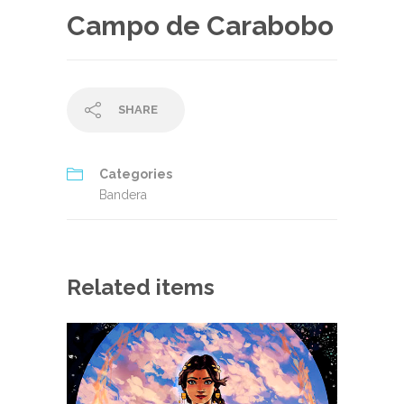
Campo de Carabobo
SHARE
Categories
Bandera
Related items