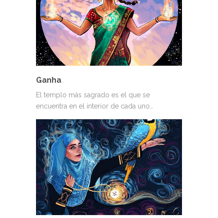
Ganha
El templo más sagrado es el que se
encuentra en el interior de cada uno…