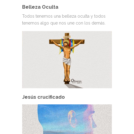
Belleza Oculta
Todos tenemos una belleza oculta y todos
tenemos algo que nos une con los demás.
Jesús crucificado