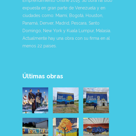
Emprendimiento Online 2015. Su obra ha sido
expuesta en gran parte de Venezuela y en
ciudades como: Miami, Bogotá, Houston,
Panamá, Denver, Madrid, Pescara, Santo
Domingo, New York y Kuala Lumpur, Malasia.
Actualmente hay una obra con su firma en al
menos 22 países.
Últimas obras