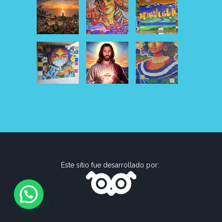
Este sitio fue desarrollado por: