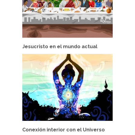
Jesucristo en el mundo actual
Conexión interior con el Universo