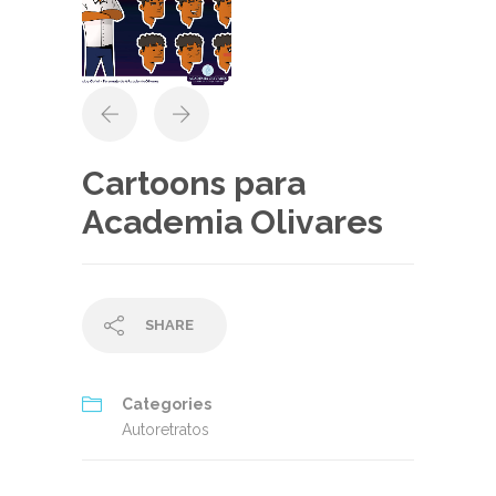
Cartoons para
Academia Olivares
SHARE
Categories
Autoretratos