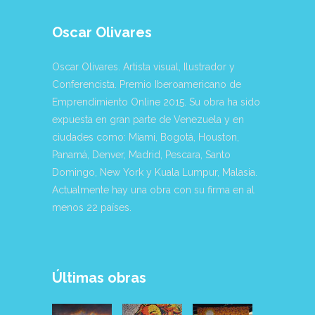
Oscar Olivares
Oscar Olivares. Artista visual, Ilustrador y
Conferencista. Premio Iberoamericano de
Emprendimiento Online 2015. Su obra ha sido
expuesta en gran parte de Venezuela y en
ciudades como: Miami, Bogotá, Houston,
Panamá, Denver, Madrid, Pescara, Santo
Domingo, New York y Kuala Lumpur, Malasia.
Actualmente hay una obra con su firma en al
menos 22 países.
Últimas obras