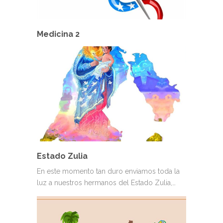
Medicina 2
Estado Zulia
En este momento tan duro enviamos toda la
luz a nuestros hermanos del Estado Zulia,…