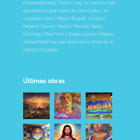
Emprendimiento Online 2015. Su obra ha sido
expuesta en gran parte de Venezuela y en
ciudades como: Miami, Bogotá, Houston,
Panamá, Denver, Madrid, Pescara, Santo
Domingo, New York y Kuala Lumpur, Malasia.
Actualmente hay una obra con su firma en al
menos 22 países.
Últimas obras