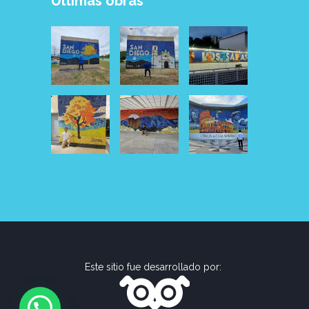
Últimas obras
Este sitio fue desarrollado por: