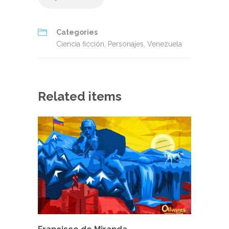
Categories
Ciencia ficción
,
Personajes
,
Venezuela
Related items