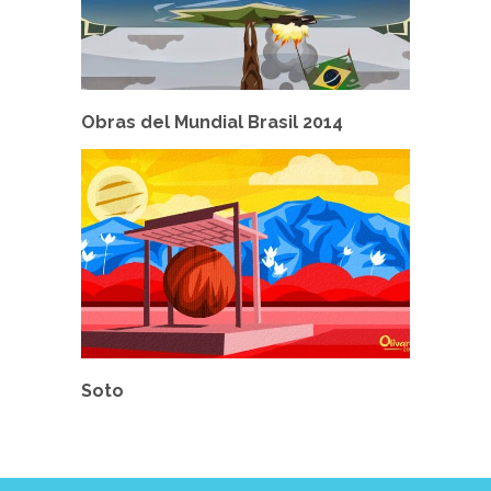
Obras del Mundial Brasil 2014
Soto