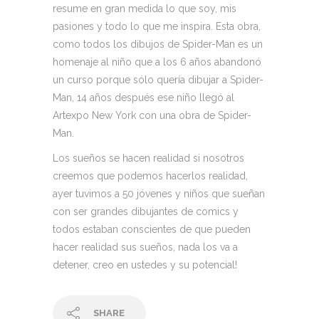
resume en gran medida lo que soy, mis
pasiones y todo lo que me inspira. Esta obra,
como todos los dibujos de Spider-Man es un
homenaje al niño que a los 6 años abandonó
un curso porque sólo quería dibujar a Spider-
Man, 14 años después ese niño llegó al
Artexpo New York con una obra de Spider-
Man.
Los sueños se hacen realidad si nosotros
creemos que podemos hacerlos realidad,
ayer tuvimos a 50 jóvenes y niños que sueñan
con ser grandes dibujantes de comics y
todos estaban conscientes de que pueden
hacer realidad sus sueños, nada los va a
detener, creo en ustedes y su potencial!
SHARE