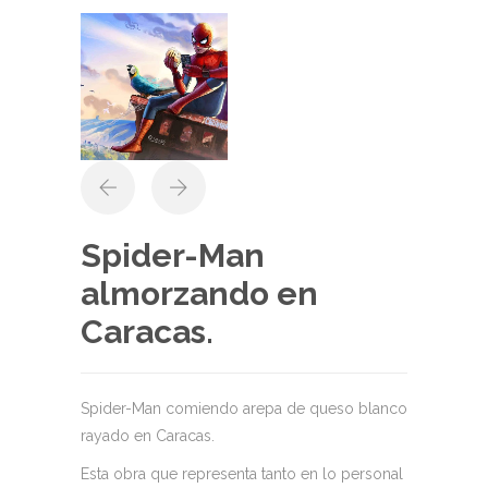
Spider-Man
almorzando en
Caracas.
Spider-Man comiendo arepa de queso blanco
rayado en Caracas.
Esta obra que representa tanto en lo personal