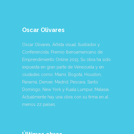
Oscar Olivares
Oscar Olivares. Artista visual, Ilustrador y
Conferencista. Premio Iberoamericano de
Emprendimiento Online 2015. Su obra ha sido
expuesta en gran parte de Venezuela y en
ciudades como: Miami, Bogotá, Houston,
Panamá, Denver, Madrid, Pescara, Santo
Domingo, New York y Kuala Lumpur, Malasia.
Actualmente hay una obra con su firma en al
menos 22 países.