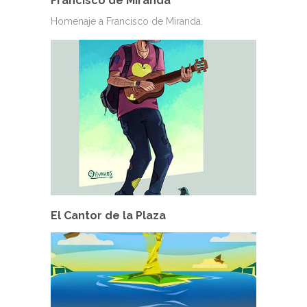
Francisco de Miranda
Homenaje a Francisco de Miranda.
El Cantor de la Plaza