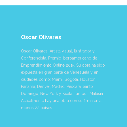
Oscar Olivares
Oscar Olivares. Artista visual, Ilustrador y
Conferencista. Premio Iberoamericano de
Emprendimiento Online 2015. Su obra ha sido
expuesta en gran parte de Venezuela y en
ciudades como: Miami, Bogotá, Houston,
Panamá, Denver, Madrid, Pescara, Santo
Domingo, New York y Kuala Lumpur, Malasia.
Actualmente hay una obra con su firma en al
menos 22 países.