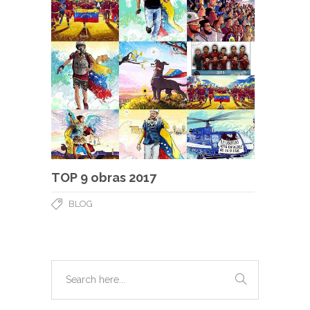
TOP 9 obras 2017
BLOG