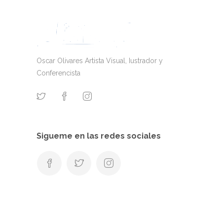
Oscar Olivares Artista Visual, Iustrador y
Conferencista
Sigueme en las redes sociales