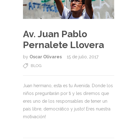
Av. Juan Pablo
Pernalete Llovera
by
Oscar Olivares
15 de julio, 2017
BLOG
Juan hermano, esta es tu Avenida. Donde los
niños preguntarán por ti y les diremos que
eres uno de los responsables de tener un
país libre, democrático y justo! Eres nuestra
motivación!