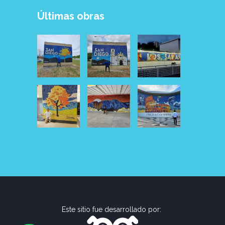
Últimas obras
Este sitio fue desarrollado por: