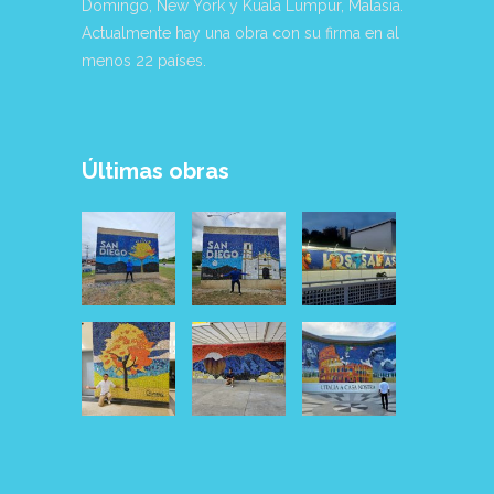
Domingo, New York y Kuala Lumpur, Malasia.
Actualmente hay una obra con su firma en al
menos 22 países.
Últimas obras