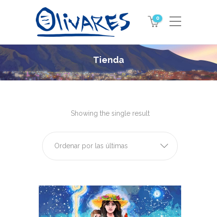
0
Tienda
Showing the single result
Ordenar por las últimas