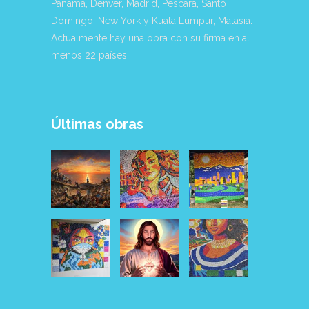
Panamá, Denver, Madrid, Pescara, Santo
Domingo, New York y Kuala Lumpur, Malasia.
Actualmente hay una obra con su firma en al
menos 22 países.
Últimas obras