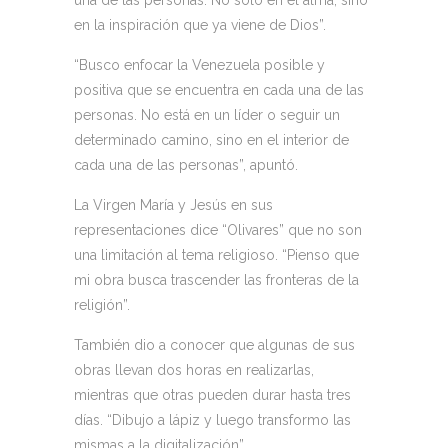
en la inspiración que ya viene de Dios”.
“Busco enfocar la Venezuela posible y
positiva que se encuentra en cada una de las
personas. No está en un líder o seguir un
determinado camino, sino en el interior de
cada una de las personas”, apuntó.
La Virgen María y Jesús en sus
representaciones dice “Olivares” que no son
una limitación al tema religioso. “Pienso que
mi obra busca trascender las fronteras de la
religión”.
También dio a conocer que algunas de sus
obras llevan dos horas en realizarlas,
mientras que otras pueden durar hasta tres
días. “Dibujo a lápiz y luego transformo las
mismas a la digitalización”.