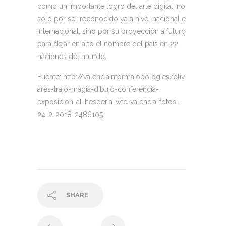
como un importante logro del arte digital, no
solo por ser reconocido ya a nivel nacional e
internacional, sino por su proyección a futuro
para dejar en alto el nombre del país en 22
naciones del mundo.
Fuente: http://valenciainforma.obolog.es/oliv
ares-trajo-magia-dibujo-conferencia-
exposicion-al-hesperia-wtc-valencia-fotos-
24-2-2018-2486105
SHARE