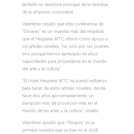
también es directora principal de la directiva
de la empresa corporativa.
Valentiner resaltó que esta conferencia de
“Olivares” es un muestra más del respaldo
que el Hesperia WTC ofrece como apoyo a
los artistas nóveles, “no solo por ser jóvenes,
sino porque hemos apreciado en ellos
capacidades para proyectarse en el mundo
del arte y la cultura”.
“El Hotel Hesperia WTC ha puesto esfuerzo
para hacer de estos artistas nóveles, desde
hace dos años aproximadamente, un
trampolín más de proyeción más en el
mundo de las artes y la cultura”, resaltó.
Valentiner apuntó que “Olivares” es la
primera muestra que se trae en el 2018,