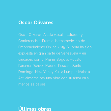
Oscar Olivares
Oscar Olivares. Artista visual, Ilustrador y
Conferencista. Premio Iberoamericano de
Emprendimiento Online 2015. Su obra ha sido
expuesta en gran parte de Venezuela y en
ciudades como: Miami, Bogotá, Houston,
Panamá, Denver, Madrid, Pescara, Santo
Domingo, New York y Kuala Lumpur, Malasia.
Actualmente hay una obra con su firma en al
menos 22 países.
Últimas obras