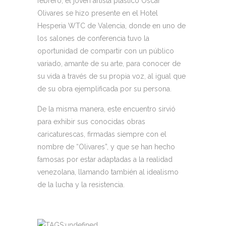
febrero, el joven artista plástico Oscar
Olivares se hizo presente en el Hotel
Hesperia WTC de Valencia, donde en uno de
los salones de conferencia tuvo la
oportunidad de compartir con un público
variado, amante de su arte, para conocer de
su vida a través de su propia voz, al igual que
de su obra ejemplificada por su persona.
De la misma manera, este encuentro sirvió
para exhibir sus conocidas obras
caricaturescas, firmadas siempre con el
nombre de “Olivares”, y que se han hecho
famosas por estar adaptadas a la realidad
venezolana, llamando también al idealismo
de la lucha y la resistencia.