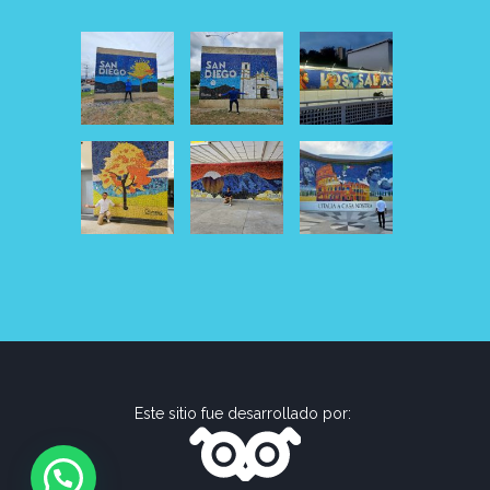
Este sitio fue desarrollado por: