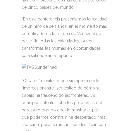
de cinco países del mundo.
“En esta conferencia presentamos la realidad
de un niño de seis años, en el momento más
complicado de la historia de Venezuela, a
pesar de todas las dificultades, puede
transformas las mismas en oportunidades
para salir adelante”, apuntó.
“Olivares” manifestó que siempre ha sido
“impreesionantre” ser testigo de cómo su
trabajo ha trascendido las fronteras. “Al
principio, solo ilustraba los problemas del
país; pero cuando decido mostrar el país
que podemos construir, he despertado más
atracción, porque muchos se identifican con