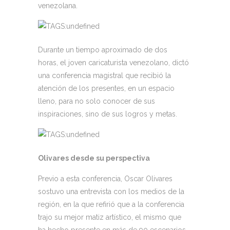
venezolana.
Durante un tiempo aproximado de dos
horas, el joven caricaturista venezolano, dictó
una conferencia magistral que recibió la
atención de los presentes, en un espacio
lleno, para no solo conocer de sus
inspiraciones, sino de sus logros y metas.
Olivares desde su perspectiva
Previo a esta conferencia, Oscar Olivares
sostuvo una entrevista con los medios de la
región, en la que refirió que a la conferencia
trajo su mejor matiz artístico, el mismo que
ha hecho presente en más de 90 escenarios