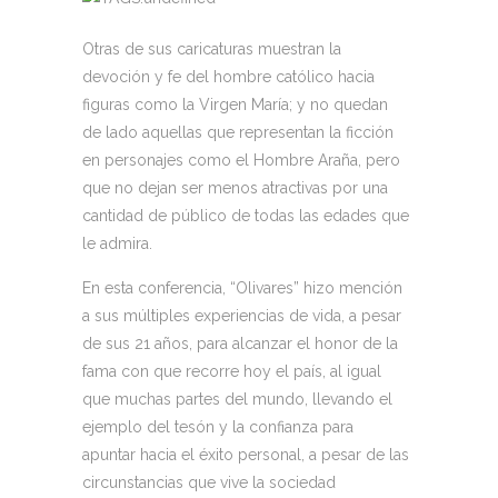
Otras de sus caricaturas muestran la
devoción y fe del hombre católico hacia
figuras como la Virgen María; y no quedan
de lado aquellas que representan la ficción
en personajes como el Hombre Araña, pero
que no dejan ser menos atractivas por una
cantidad de público de todas las edades que
le admira.
En esta conferencia, “Olivares” hizo mención
a sus múltiples experiencias de vida, a pesar
de sus 21 años, para alcanzar el honor de la
fama con que recorre hoy el país, al igual
que muchas partes del mundo, llevando el
ejemplo del tesón y la confianza para
apuntar hacia el éxito personal, a pesar de las
circunstancias que vive la sociedad