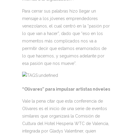
Para cerrar sus palabras hizo llegar un
mensaje a los jóvenes emprendedores
venezolanos, el cual centró en la “pasión por
lo que van a hacer”, dado que “eso en los
momentos más complicados nos va a
permitir decir que estamos enamorados de
lo que hacemos, y seguimos adelante por
esa pasión que nos mueve”.
“Olivares” para impulsar artistas nóveles
Vale la pena citar que esta conferencia de
Olivares es el inicio de una serie de eventos
similares que organizará la Comisión de
Cultura del Hotel Hesperia WTC de Valencia,
integrada por Gladys Valentiner, quien