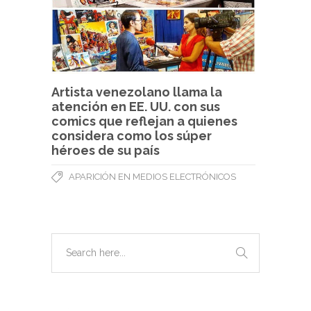
Artista venezolano llama la
atención en EE. UU. con sus
comics que reflejan a quienes
considera como los súper
héroes de su país
APARICIÓN EN MEDIOS ELECTRÓNICOS