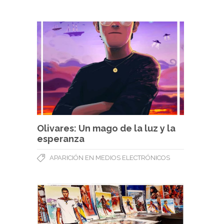
Olivares: Un mago de la luz y la
esperanza
APARICIÓN EN MEDIOS ELECTRÓNICOS