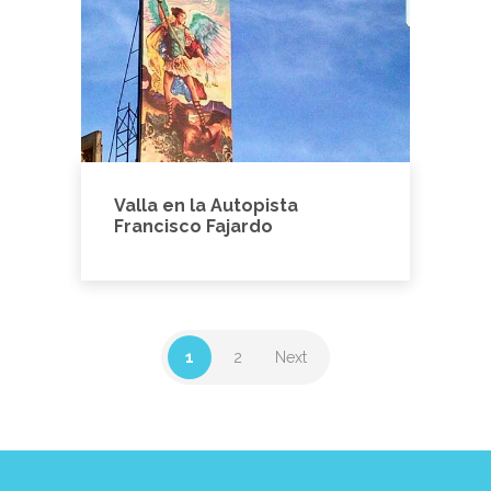
Valla en la Autopista
Francisco Fajardo
1
2
Next