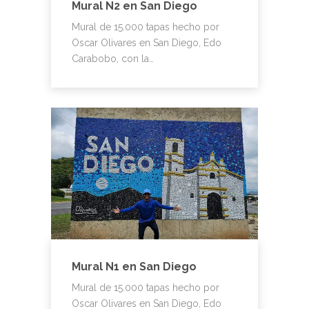
Mural N2 en San Diego
Mural de 15.000 tapas hecho por
Oscar Olivares en San Diego, Edo
Carabobo, con la…
Mural N1 en San Diego
Mural de 15.000 tapas hecho por
Oscar Olivares en San Diego, Edo