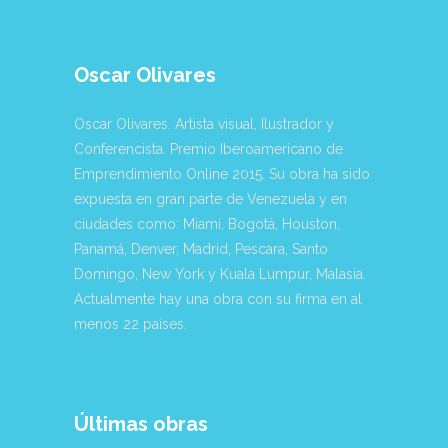
Oscar Olivares
Oscar Olivares. Artista visual, Ilustrador y
Conferencista. Premio Iberoamericano de
Emprendimiento Online 2015. Su obra ha sido
expuesta en gran parte de Venezuela y en
ciudades como: Miami, Bogotá, Houston,
Panamá, Denver, Madrid, Pescara, Santo
Domingo, New York y Kuala Lumpur, Malasia.
Actualmente hay una obra con su firma en al
menos 22 países.
Últimas obras