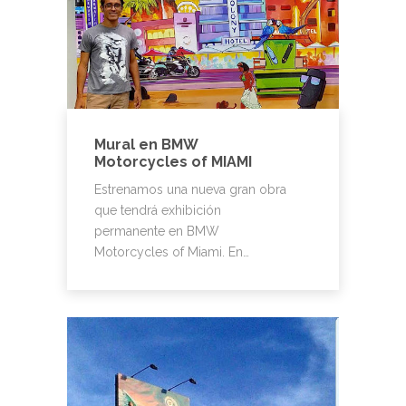
Mural en BMW
Motorcycles of MIAMI
Estrenamos una nueva gran obra
que tendrá exhibición
permanente en BMW
Motorcycles of Miami. En…