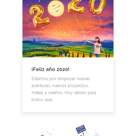
¡Feliz año 2020!
Estamos por empezar nuevas
aventuras, nuevos proyectos,
metas y sueños. Hoy deseo para
todos que…