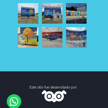
Este sitio fue desarrollado por: