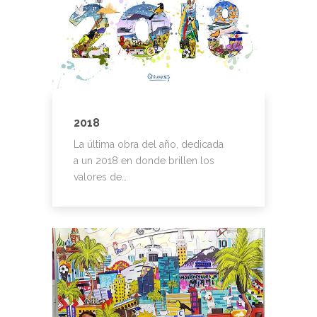
2018
La última obra del año, dedicada
a un 2018 en donde brillen los
valores de…