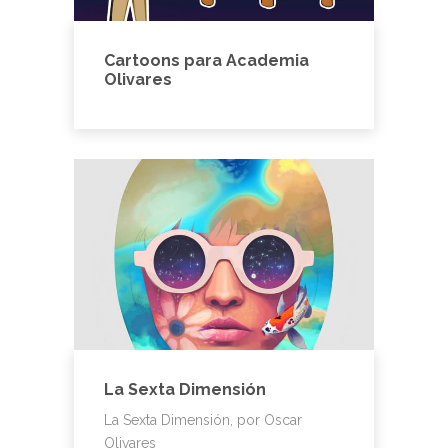
Cartoons para Academia
Olivares
La Sexta Dimensión
La Sexta Dimensión, por Oscar
Olivares