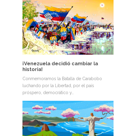
¡Venezuela decidió cambiar la
historia!
Conmemoramos la Batalla de Carabobo
luchando por la Libertad, por el país
próspero, democrático y…