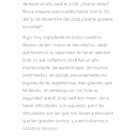
de hace un año para el 2018, ¿Que le dirías?
Ahora imagina que puedes hablar con tu YO
del 31 de diciembre del 2019 ¿Qué te gustaría
escuchar?
Algo muy importante en todos nuestros
deseos de año nuevo es decretarlos, saber
que tenemos la capacidad de hacer realidad
todo lo que soñamos! 2018 fue un año
impresionante, de aprendizajes, de muchos
sentimientos, en donde personalmente viví
algunas de las experiencias más grandes que
he tenido, sin embargo se con toda la
seguridad que el 2019 será aún mejor, van a
haber dificultades, por supuesto, pero las
dificultades son las que nos llevan a descubrir
que tan grandes somos, y a encontrarnos a
nosotros mismos.