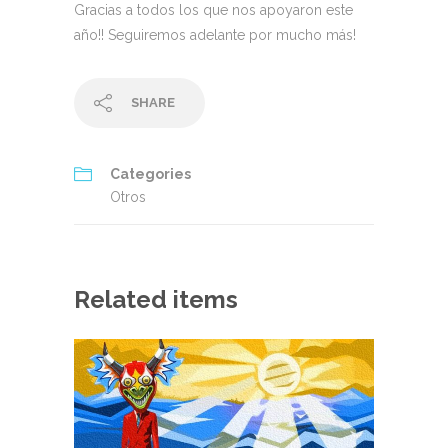
Gracias a todos los que nos apoyaron este
año!! Seguiremos adelante por mucho más!
SHARE
Categories
Otros
Related items