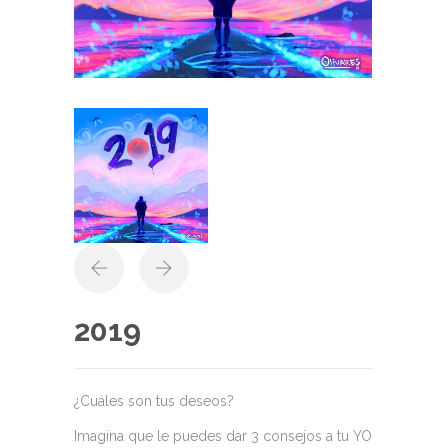
2019
¿Cuáles son tus deseos?
Imagina que le puedes dar 3 consejos a tu YO