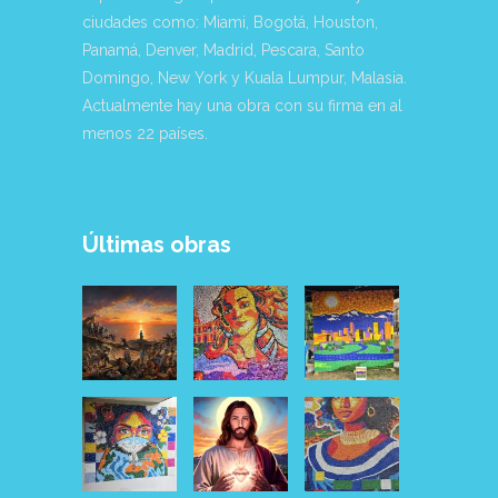
ciudades como: Miami, Bogotá, Houston,
Panamá, Denver, Madrid, Pescara, Santo
Domingo, New York y Kuala Lumpur, Malasia.
Actualmente hay una obra con su firma en al
menos 22 países.
Últimas obras