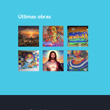
Últimas obras