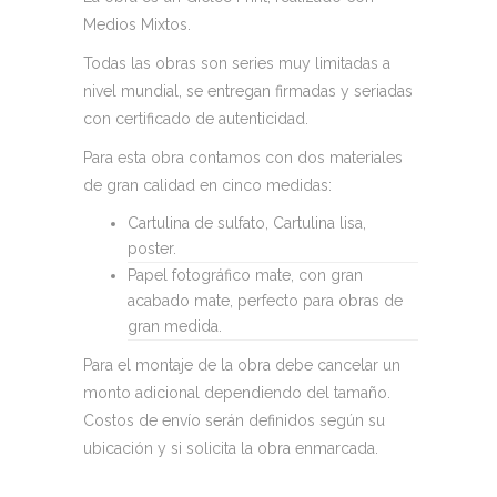
Medios Mixtos.
Todas las obras son series muy limitadas a
nivel mundial, se entregan firmadas y seriadas
con certificado de autenticidad.
Para esta obra contamos con dos materiales
de gran calidad en cinco medidas:
Cartulina de sulfato, Cartulina lisa,
poster.
Papel fotográfico mate, con gran
acabado mate, perfecto para obras de
gran medida.
Para el montaje de la obra debe cancelar un
monto adicional dependiendo del tamaño.
Costos de envío serán definidos según su
ubicación y si solicita la obra enmarcada.