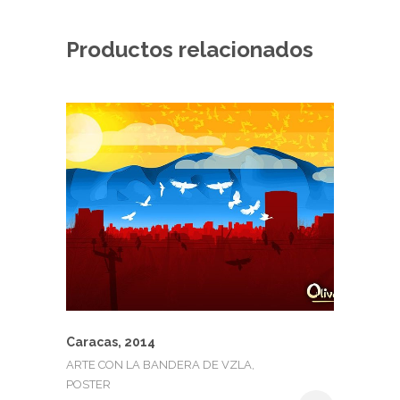
Productos relacionados
Caracas, 2014
ARTE CON LA BANDERA DE VZLA,
POSTER