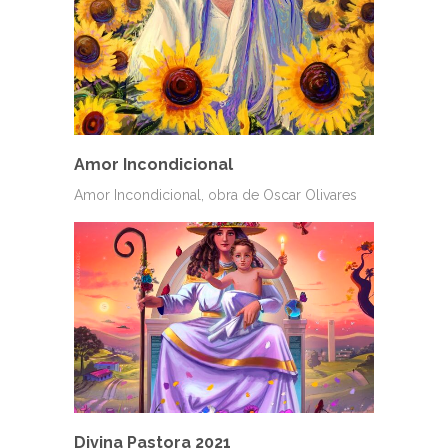
Amor Incondicional
Amor Incondicional, obra de Oscar Olivares
Divina Pastora 2021