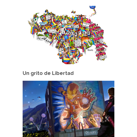
Un grito de Libertad