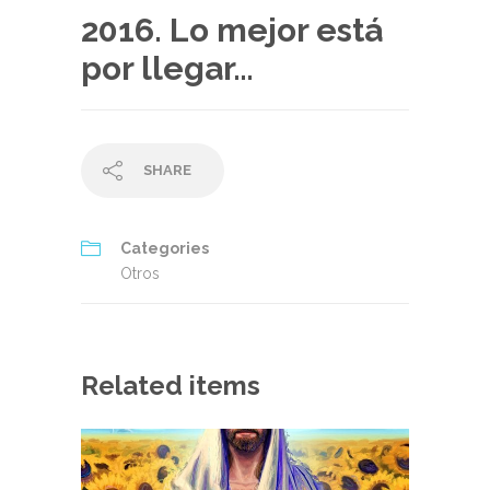
2016. Lo mejor está
por llegar…
SHARE
Categories
Otros
Related items