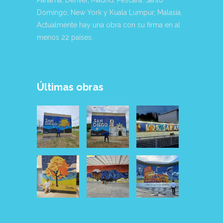
Domingo, New York y Kuala Lumpur, Malasia.
Actualmente hay una obra con su firma en al
menos 22 países.
Últimas obras