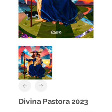
Divina Pastora 2023