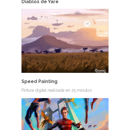
Diablos de Yare
Speed Painting
Pintura digital realizada en 25 minutos.