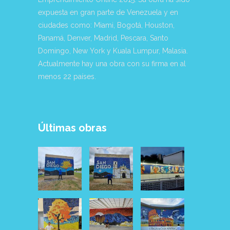
expuesta en gran parte de Venezuela y en
ciudades como: Miami, Bogotá, Houston,
Panamá, Denver, Madrid, Pescara, Santo
Domingo, New York y Kuala Lumpur, Malasia.
Actualmente hay una obra con su firma en al
menos 22 países.
Últimas obras