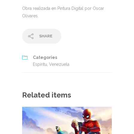
Obra realizada en Pintura Digital por Oscar
Olivares.
SHARE
Categories
Espíritu
,
Venezuela
Related items