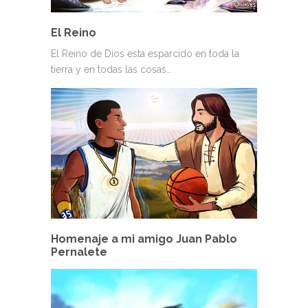
El Reino
El Reino de Dios esta esparcido en toda la
tierra y en todas las cosas…
Homenaje a mi amigo Juan Pablo
Pernalete