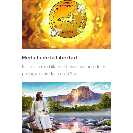
Medalla de la Libertad
Esta es la medalla que lleva cada uno de los
protagonistas de la obra "Los…