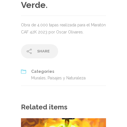
Verde.
Obra de 4.000 tapas realizada para el Maratón
CAF 42K 2023 por Oscar Olivares.
SHARE
Categories
Murales
,
Paisajes y Naturaleza
Related items