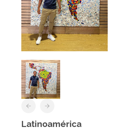
Latinoamérica