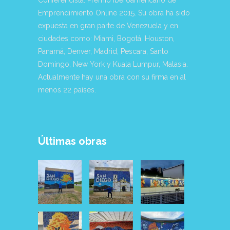
Conferencista. Premio Iberoamericano de
Emprendimiento Online 2015. Su obra ha sido
expuesta en gran parte de Venezuela y en
ciudades como: Miami, Bogotá, Houston,
Panamá, Denver, Madrid, Pescara, Santo
Domingo, New York y Kuala Lumpur, Malasia.
Actualmente hay una obra con su firma en al
menos 22 países.
Últimas obras