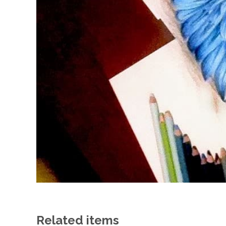
Related items