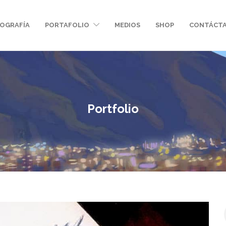
IOGRAFÍA
PORTAFOLIO
MEDIOS
SHOP
CONTÁCT
Portfolio