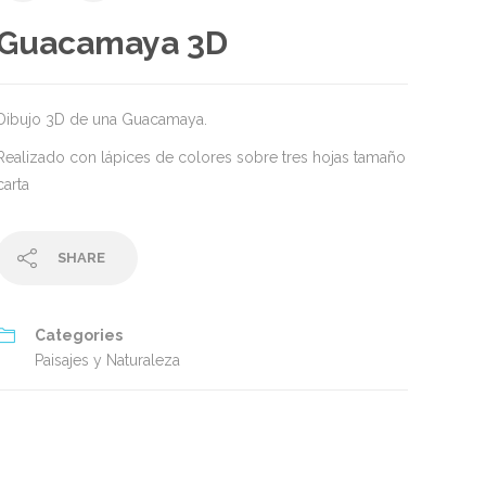
Guacamaya 3D
Dibujo 3D de una Guacamaya.
Realizado con lápices de colores sobre tres hojas tamaño
carta
SHARE
Categories
Paisajes y Naturaleza