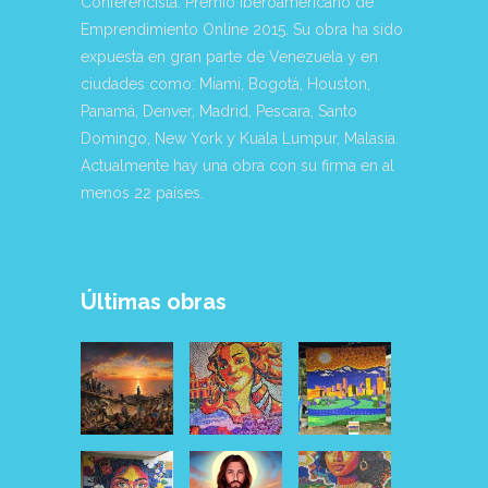
Conferencista. Premio Iberoamericano de
Emprendimiento Online 2015. Su obra ha sido
expuesta en gran parte de Venezuela y en
ciudades como: Miami, Bogotá, Houston,
Panamá, Denver, Madrid, Pescara, Santo
Domingo, New York y Kuala Lumpur, Malasia.
Actualmente hay una obra con su firma en al
menos 22 países.
Últimas obras