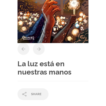
La luz está en
nuestras manos
SHARE