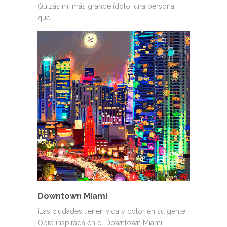
Quizás mi más grande ídolo, una persona
que…
Downtown Miami
¡Las ciudades tienen vida y color en su gente!
Obra inspirada en el Downtown Miami…