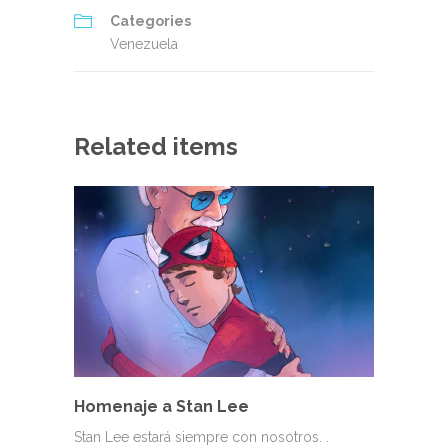
Categories
Venezuela
Related items
Homenaje a Stan Lee
Stan Lee estará siempre con nosotros. .