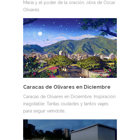
María y el poder de la oración, obra de Oscar
Olivares.
Caracas de Olivares en Diciembre
Caracas de Olivares en Diciembre. Inspiración
inagotable. Tantas ciudades y tantos viajes
para seguir viéndote…