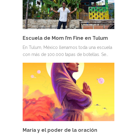
Escuela de Mom I’m Fine en Tulum
En Tulum, México llenamos toda una escuela
con más de 100.000 tapas de botellas. Se…
María y el poder de la oración