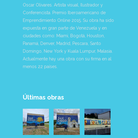
Oscar Olivares. Artista visual, Ilustrador y
Conferencista. Premio Iberoamericano de
Emprendimiento Online 2015. Su obra ha sido
expuesta en gran parte de Venezuela y en
ciudades como: Miami, Bogotá, Houston,
Panamá, Denver, Madrid, Pescara, Santo
Domingo, New York y Kuala Lumpur, Malasia.
Actualmente hay una obra con su firma en al
menos 22 países.
Últimas obras