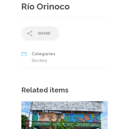
Río Orinoco
SHARE
Categories
Bandera
Related items