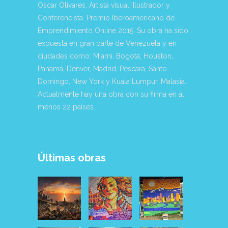
Oscar Olivares. Artista visual, Ilustrador y
Conferencista. Premio Iberoamericano de
Emprendimiento Online 2015. Su obra ha sido
expuesta en gran parte de Venezuela y en
ciudades como: Miami, Bogotá, Houston,
Panamá, Denver, Madrid, Pescara, Santo
Domingo, New York y Kuala Lumpur, Malasia.
Actualmente hay una obra con su firma en al
menos 22 países.
Últimas obras