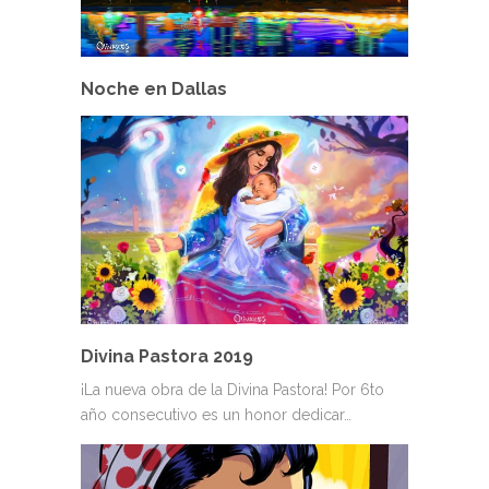
Noche en Dallas
Divina Pastora 2019
¡La nueva obra de la Divina Pastora! Por 6to
año consecutivo es un honor dedicar…