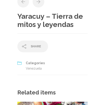
Yaracuy – Tierra de
mitos y leyendas
SHARE
Categories
Venezuela
Related items