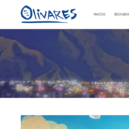
INICIO
BIOGRA