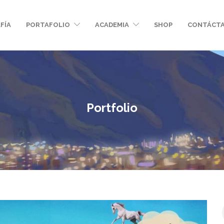
FÍA
PORTAFOLIO
ACADEMIA
SHOP
CONTÁCT
Portfolio