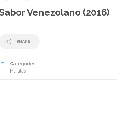
Sabor Venezolano (2016)
SHARE
Categories
Murales