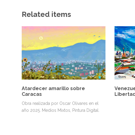
Related items
Atardecer amarillo sobre
Venezue
Caracas
Liberta
Obra realizada por Oscar Olivares en el
año 2025. Medios Mixtos, Pintura Digital.