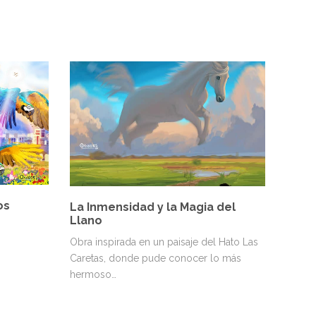
os
La Inmensidad y la Magia del
Llano
Obra inspirada en un paisaje del Hato Las
Caretas, donde pude conocer lo más
hermoso…