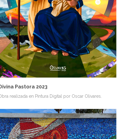
ESPÍRITU
VENEZUELA
Divina Pastora 2023
Obra realizada en Pintura Digital por Oscar Olivares.