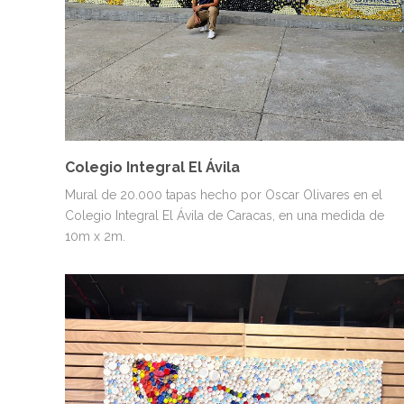
Colegio Integral El Ávila
Mural de 20.000 tapas hecho por Oscar Olivares en el
Colegio Integral El Ávila de Caracas, en una medida de
10m x 2m.